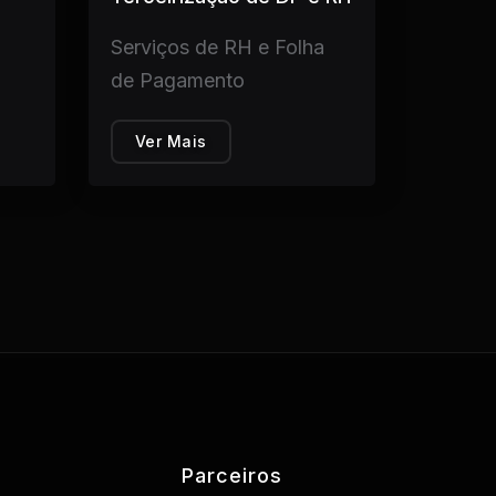
Serviços de RH e Folha
de Pagamento
Ver Mais
Parceiros