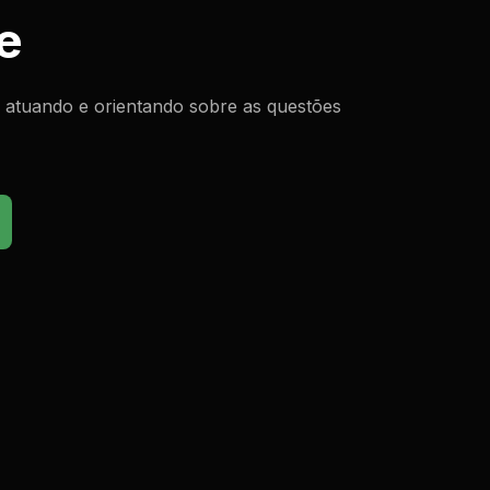
e
 atuando e orientando sobre as questões