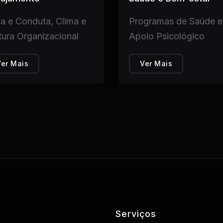
ca e Conduta, Clima e
Programas de Saúde e
tura Organizacional
Apoio Psicológico
Ver Mais
Ver Mais
Serviços