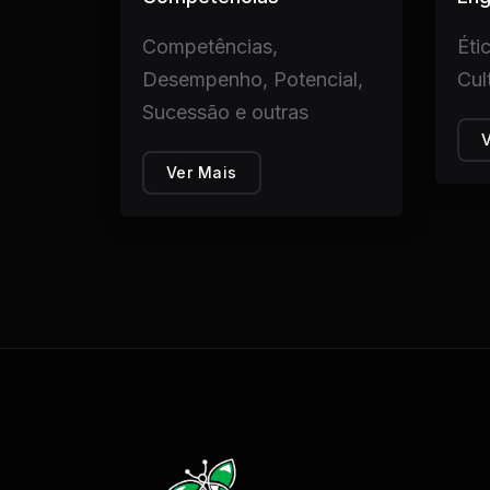
Competências,
Éti
Desempenho, Potencial,
Cul
Sucessão e outras
Ver Mais