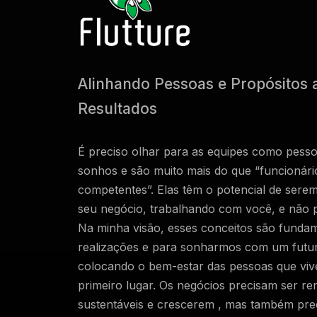
Alinhando Pessoas e Propósitos 
Resultados
É preciso olhar para as equipes como pesso
sonhos e são muito mais do que “funcionári
competentes”. Elas têm o potencial de sere
seu negócio, trabalhando com você, e não 
Na minha visão, esses conceitos são funda
realizações e para sonharmos com um futur
colocando o bem-estar das pessoas que vi
primeiro lugar. Os negócios precisam ser re
sustentáveis e crescerem , mas também pre