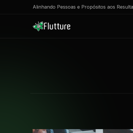
Alinhando Pessoas e Propósitos aos Result